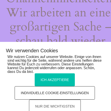
Wir arbeiten an eine
großartigen Sache 
schau bald wieder
vorbei!
Wir verwenden Cookies
Wir nutzen Cookies auf unserer Website. Einige von ihnen
sind wichtig für die Seite, während andere uns helfen diese
Website für Euch zu verbessern. Diese Einstellungen
kannst Du jederzeit widerrufen oder anpassen. Schön,
dass Du da bist.
ICH AKZEPTIERE
INDIVIDUELLE COOKIE-EINSTELLUNGEN
NUR DIE WICHTIGSTEN