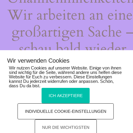
Wir arbeiten an eine
großartigen Sache 
schau bald wieder
vorbei!
Wir verwenden Cookies
Wir nutzen Cookies auf unserer Website. Einige von ihnen
sind wichtig für die Seite, während andere uns helfen diese
Website für Euch zu verbessern. Diese Einstellungen
kannst Du jederzeit widerrufen oder anpassen. Schön,
dass Du da bist.
ICH AKZEPTIERE
INDIVIDUELLE COOKIE-EINSTELLUNGEN
NUR DIE WICHTIGSTEN