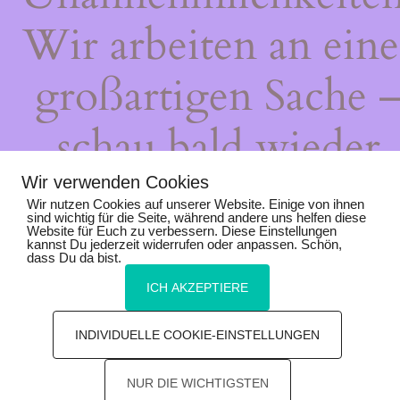
Wir arbeiten an eine
großartigen Sache 
schau bald wieder
vorbei!
Wir verwenden Cookies
Wir nutzen Cookies auf unserer Website. Einige von ihnen
sind wichtig für die Seite, während andere uns helfen diese
Website für Euch zu verbessern. Diese Einstellungen
kannst Du jederzeit widerrufen oder anpassen. Schön,
dass Du da bist.
ICH AKZEPTIERE
INDIVIDUELLE COOKIE-EINSTELLUNGEN
NUR DIE WICHTIGSTEN