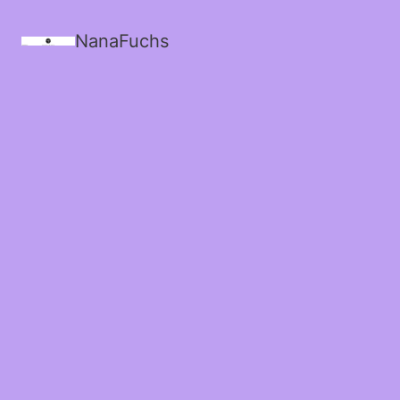
NanaFuchs