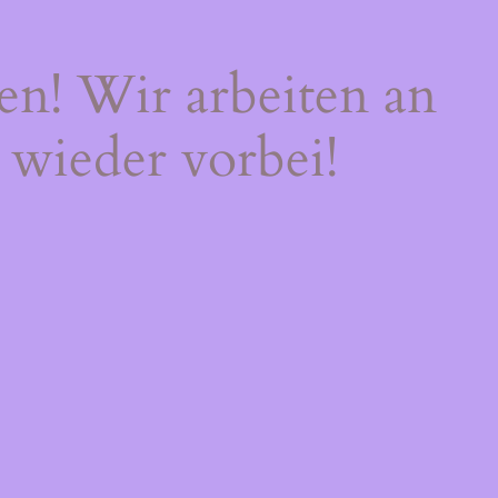
en! Wir arbeiten an
 wieder vorbei!